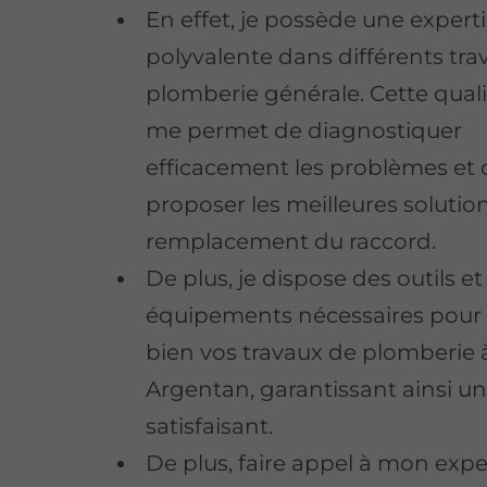
En effet, je possède une expert
polyvalente dans différents tra
plomberie générale. Cette quali
me permet de diagnostiquer
efficacement les problèmes et 
proposer les meilleures solutio
remplacement du raccord.
De plus, je dispose des outils et
équipements nécessaires pour
bien vos travaux de plomberie 
Argentan, garantissant ainsi un
satisfaisant.
De plus, faire appel à mon expe