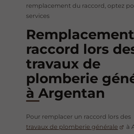
remplacement du raccord, optez p
services
Remplacement
raccord lors de
travaux de
plomberie géné
à Argentan
Pour remplacer un raccord lors des
travaux de plomberie générale
à 