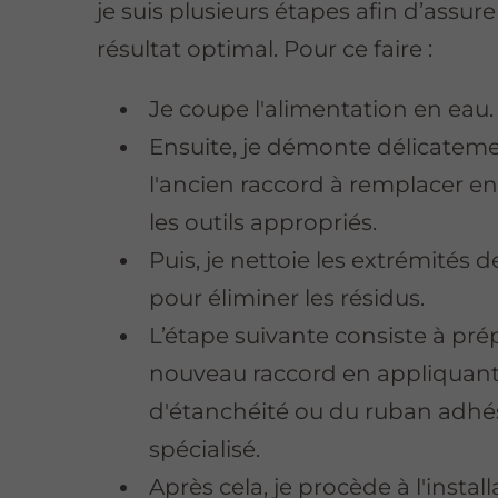
je suis plusieurs étapes afin d’assur
résultat optimal. Pour ce faire :
Je coupe l'alimentation en eau.
Ensuite, je démonte délicatem
l'ancien raccord à remplacer en 
les outils appropriés.
Puis, je nettoie les extrémités 
pour éliminer les résidus.
L’étape suivante consiste à prép
nouveau raccord en appliquant 
d'étanchéité ou du ruban adhés
spécialisé.
Après cela, je procède à l'instal