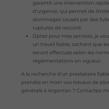
garantit une intervention rapid
d'urgence, qui permet de limite
dommages causés par des fuit
ruptures de raccord.
Optez pour mes services, je vou
un travail fiable, sachant que le
seront effectués selon les norm
réglementations en vigueur.
À la recherche d’un prestataire fiabl
prendra en main vos travaux de pl
générale à Argentan ? Contactez-mo