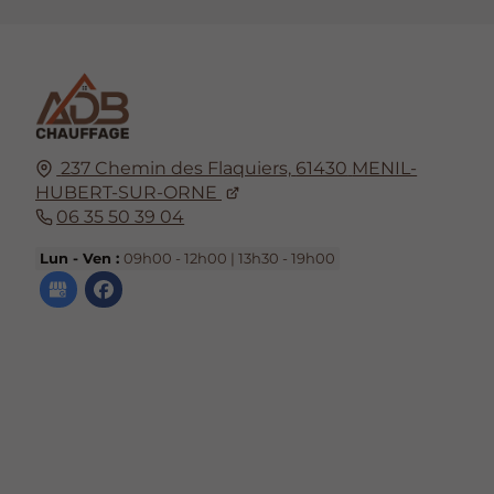
237 Chemin des Flaquiers,
61430
MENIL-
HUBERT-SUR-ORNE
06 35 50 39 04
Lun - Ven :
09h00 - 12h00 | 13h30 - 19h00