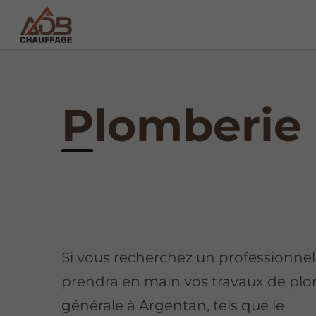
Plomberie 
Si vous recherchez un professionnel
prendra en main vos travaux de pl
générale à Argentan, tels que le